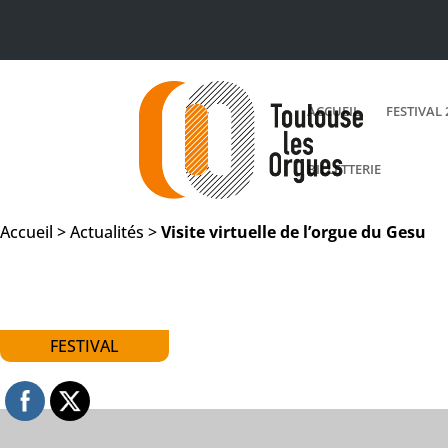
ACCUEIL
FESTIVAL 
BILLETTERIE
Accueil >
Actualités
>
Visite virtuelle de l’orgue du Gesu
FESTIVAL