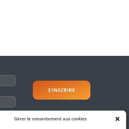
savoir plus
Gérer le consentement aux cookies