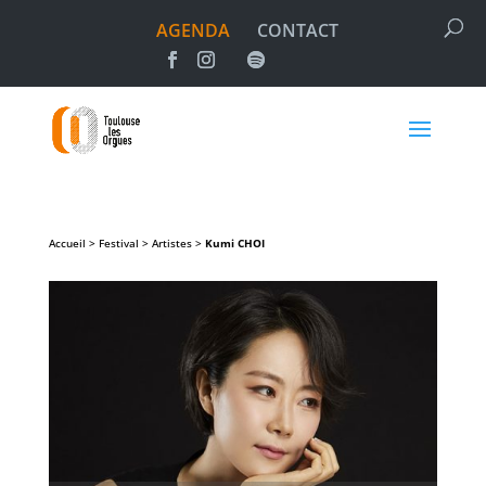
AGENDA
CONTACT
Accueil > Festival > Artistes >
Kumi
CHOI