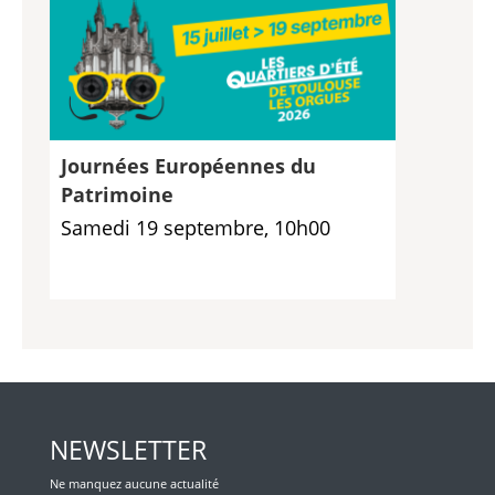
Journées Européennes du
Patrimoine
Samedi 19 septembre, 10h00
NEWSLETTER
Ne manquez aucune actualité