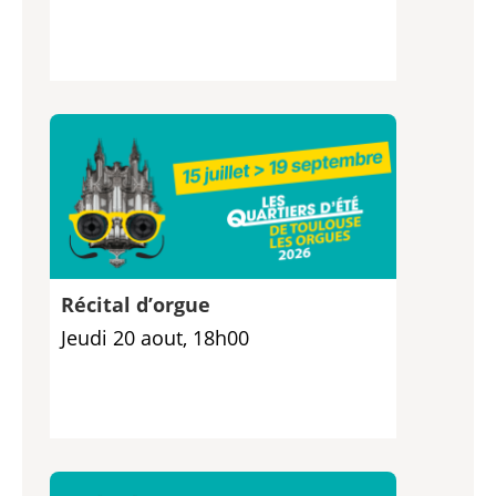
Récital d’orgue
Jeudi 20 aout, 18h00