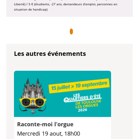
Liberté) / 5 € (étudiants, -27 ans, demandeurs d’emploi, personnes en
situation de handicap)
Les autres événements
Raconte-moi l’orgue
Mercredi 19 aout, 18h00