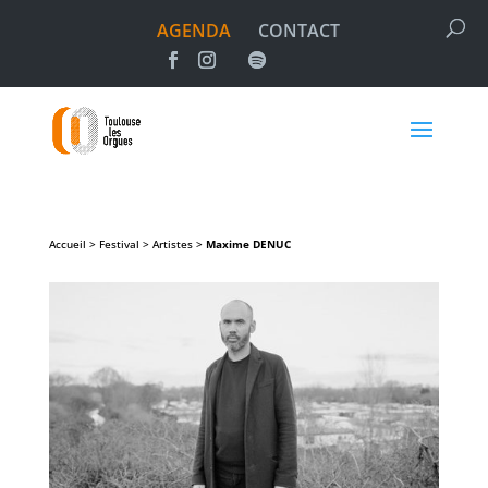
AGENDA
CONTACT
Accueil > Festival > Artistes >
Maxime
DENUC