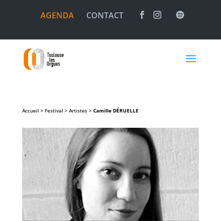
AGENDA
CONTACT
Accueil > Festival > Artistes >
Camille
DÉRUELLE