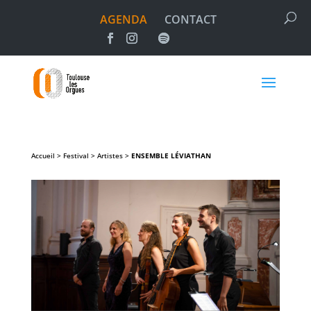
AGENDA
CONTACT
Accueil > Festival > Artistes >
ENSEMBLE LÉVIATHAN