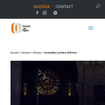
AGENDA
CONTACT
Accueil > Festival > Artistes >
Ensemble Lumière d’Orient