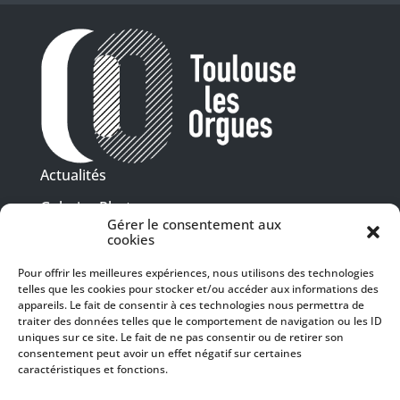
Actualités
Galeries Photos
Gérer le consentement aux
Vidéothèque
cookies
Pour offrir les meilleures expériences, nous utilisons des technologies
Presse
Programme PDF
telles que les cookies pour stocker et/ou accéder aux informations des
Billetterie
appareils. Le fait de consentir à ces technologies nous permettra de
Recrutement
traiter des données telles que le comportement de navigation ou les ID
uniques sur ce site. Le fait de ne pas consentir ou de retirer son
Mentions légales
consentement peut avoir un effet négatif sur certaines
caractéristiques et fonctions.
Politique de confidentialité