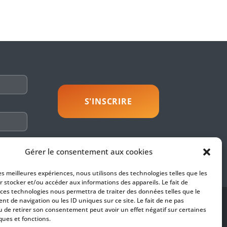
savoir plus
Gérer le consentement aux cookies
les meilleures expériences, nous utilisons des technologies telles que les
r stocker et/ou accéder aux informations des appareils. Le fait de
 ces technologies nous permettra de traiter des données telles que le
t de navigation ou les ID uniques sur ce site. Le fait de ne pas
SUIVEZ-NOUS
u de retirer son consentement peut avoir un effet négatif sur certaines
ques et fonctions.