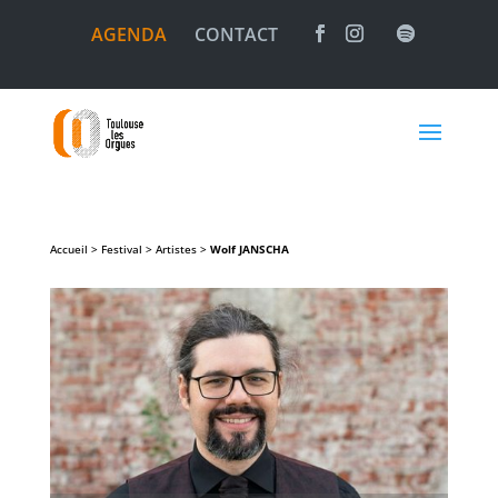
AGENDA
CONTACT
Accueil > Festival > Artistes >
Wolf
JANSCHA