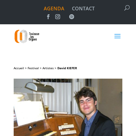
AGENDA
CONTACT
Accueil > Festival > Artistes >
David
KIEFER