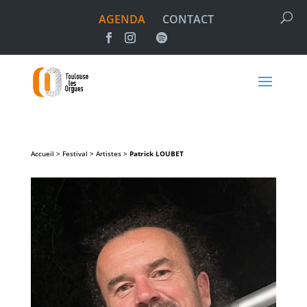
AGENDA
CONTACT
Accueil > Festival > Artistes >
Patrick
LOUBET