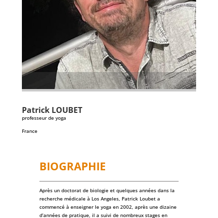
Patrick
LOUBET
professeur de yoga
France
BIOGRAPHIE
Après un doctorat de biologie et quelques années dans la
recherche médicale à Los Angeles, Patrick Loubet a
commencé à enseigner le yoga en 2002, après une dizaine
d’années de pratique, il a suivi de nombreux stages en