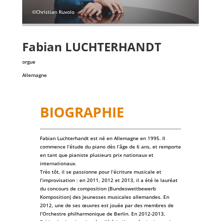
©Christian Ruvolo
Fabian
LUCHTERHANDT
orgue
Allemagne
BIOGRAPHIE
Fabian Luchterhandt est né en Allemagne en 1995. Il
commence l’étude du piano dès l’âge de 6 ans, et remporte
en tant que pianiste plusieurs prix nationaux et
internationaux.
Très tôt, il se passionne pour l’écriture musicale et
l’improvisation : en 2011, 2012 et 2013, il a été le lauréat
du concours de composition (Bundeswettbewerb
Komposition) des Jeunesses musicales allemandes. En
2012, une de ses œuvres est jouée par des membres de
l’Orchestre philharmonique de Berlin. En 2012-2013,