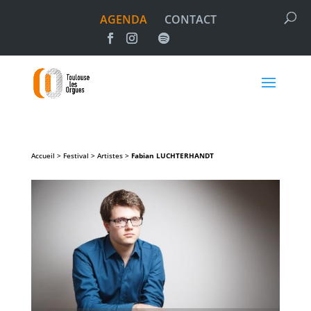
AGENDA
CONTACT
Accueil > Festival > Artistes >
Fabian
LUCHTERHANDT