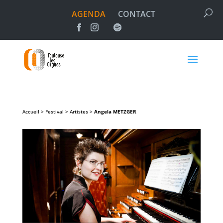
AGENDA
CONTACT
Accueil > Festival > Artistes >
Angela
METZGER