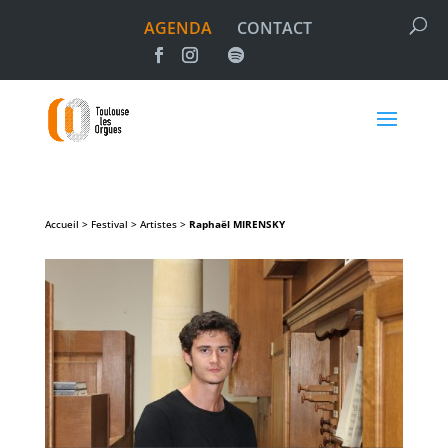
AGENDA
CONTACT
Accueil > Festival > Artistes >
Raphaël
MIRENSKY