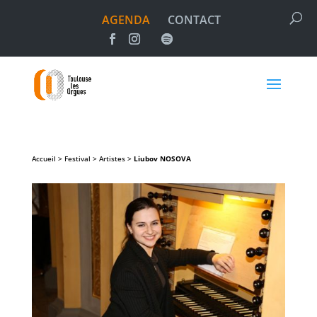
AGENDA
CONTACT
Accueil > Festival > Artistes >
Liubov
NOSOVA