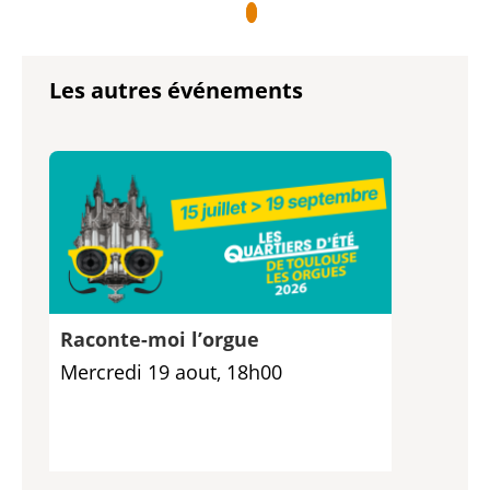
Les autres événements
Raconte-moi l’orgue
Mercredi 19 aout, 18h00