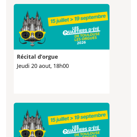
Récital d’orgue
Jeudi 20 aout, 18h00