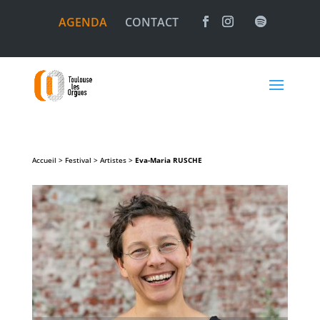
AGENDA
CONTACT
Accueil > Festival > Artistes >
Eva-Maria
RUSCHE