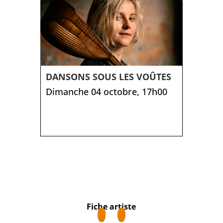
DANSONS SOUS LES VOÛTES
Dimanche 04 octobre, 17h00
Fiche artiste