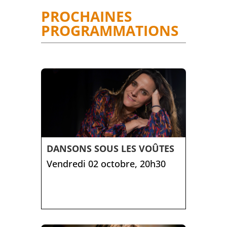
PROCHAINES
PROGRAMMATIONS
DANSONS SOUS LES VOÛTES
Vendredi 02 octobre, 20h30