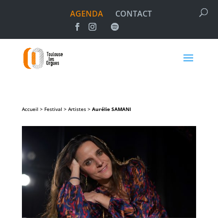
AGENDA
CONTACT
Accueil > Festival > Artistes >
Aurélie
SAMANI