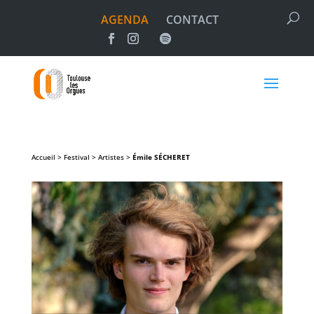
AGENDA
CONTACT
Accueil > Festival > Artistes >
Émile
SÉCHERET