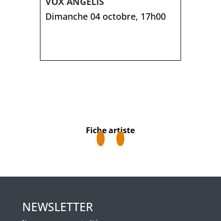
VOX ANGELIS
Dimanche 04 octobre, 17h00
Fiche artiste
NEWSLETTER