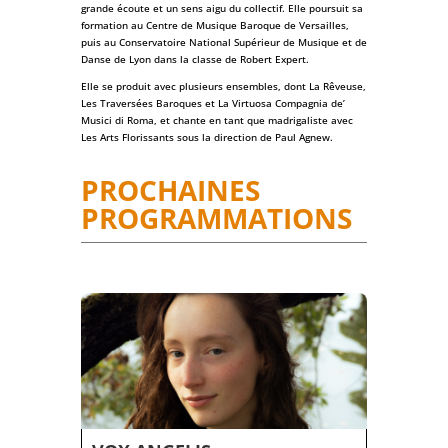
grande écoute et un sens aigu du collectif. Elle poursuit sa
formation au Centre de Musique Baroque de Versailles,
puis au Conservatoire National Supérieur de Musique et de
Danse de Lyon dans la classe de Robert Expert.
Elle se produit avec plusieurs ensembles, dont La Rêveuse,
Les Traversées Baroques et La Virtuosa Compagnia de’
Musici di Roma, et chante en tant que madrigaliste avec
Les Arts Florissants sous la direction de Paul Agnew.
PROCHAINES
PROGRAMMATIONS