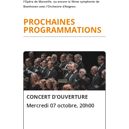
l’Opéra de Marseille, ou encore la 9ème symphonie de
Beethoven avec l’Orchestre d’Avignon.
PROCHAINES
PROGRAMMATIONS
CONCERT D’OUVERTURE
Mercredi 07 octobre, 20h00