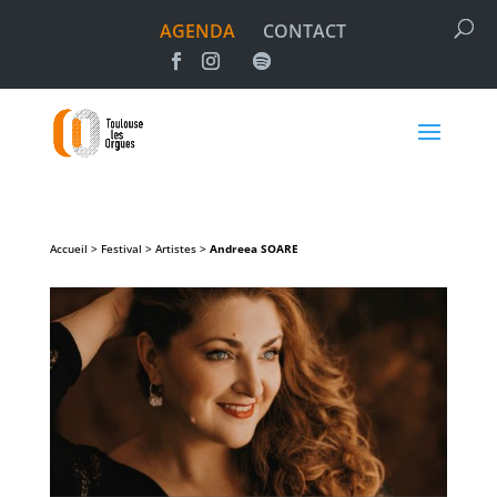
AGENDA
CONTACT
Accueil > Festival > Artistes >
Andreea
SOARE