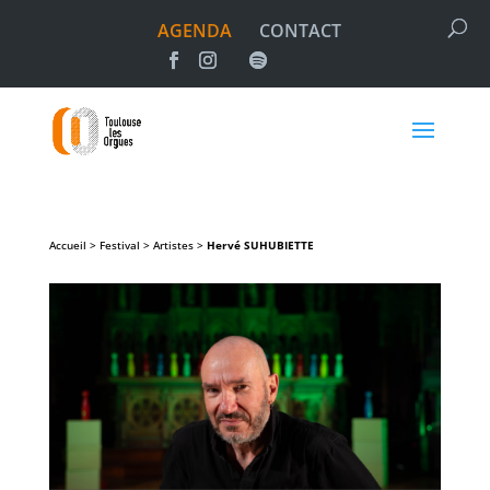
AGENDA
CONTACT
Accueil > Festival > Artistes >
Hervé
SUHUBIETTE