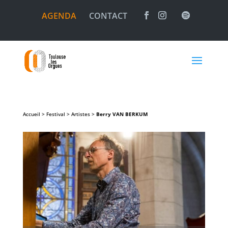
AGENDA
CONTACT
Accueil > Festival > Artistes >
Berry
VAN BERKUM