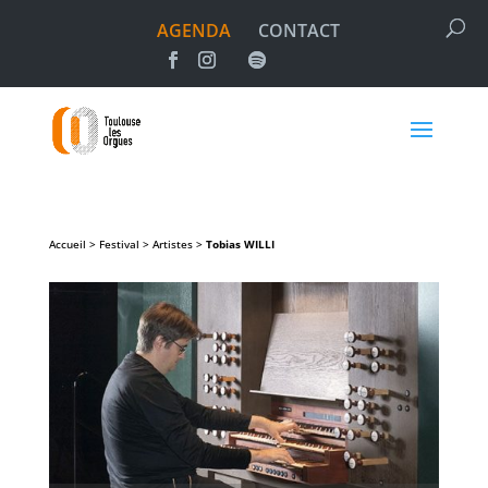
AGENDA
CONTACT
Accueil > Festival > Artistes >
Tobias
WILLI