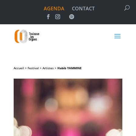
AGENDA
CONTACT
Accueil > Festival > Artistes >
Habib
YAMMINE