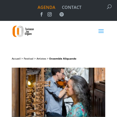
AGENDA
CONTACT
Accueil > Festival > Artistes >
Ensemble Aliquando