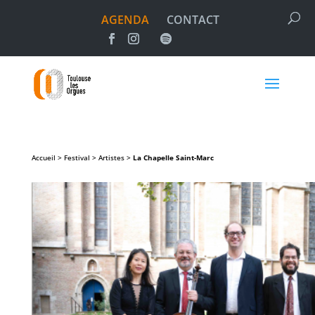
AGENDA
CONTACT
Accueil > Festival > Artistes >
La Chapelle Saint-Marc