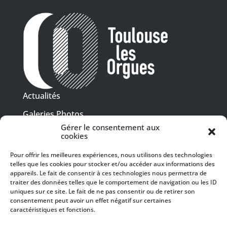
Actualités
Galeries Photos
Gérer le consentement aux
Vidéothèque
cookies
Presse
Pour offrir les meilleures expériences, nous utilisons des technologies
Programme PDF
telles que les cookies pour stocker et/ou accéder aux informations des
Billetterie
appareils. Le fait de consentir à ces technologies nous permettra de
Recrutement
traiter des données telles que le comportement de navigation ou les ID
uniques sur ce site. Le fait de ne pas consentir ou de retirer son
Mentions légales
consentement peut avoir un effet négatif sur certaines
caractéristiques et fonctions.
Politique de confidentialité
SUIVEZ-NOUS