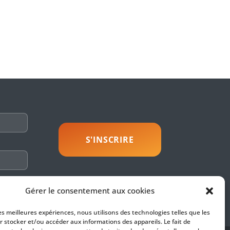
savoir plus
Gérer le consentement aux cookies
les meilleures expériences, nous utilisons des technologies telles que les
r stocker et/ou accéder aux informations des appareils. Le fait de