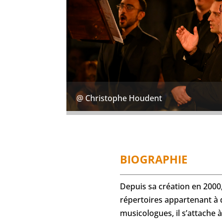
@ Christophe Houdent
BIOGRAPHIE
Depuis sa création en 2000,
répertoires appartenant à
musicologues, il s’attache à