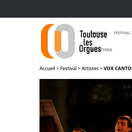
ACCUEIL
FESTIVAL 
BILLETTERIE
Accueil > Festival > Artistes >
VOX CANTO