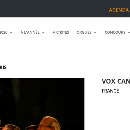
AGENDA
2026
À L’ANNÉE
ARTISTES
ORGUES
CONCOURS
RIS
VOX CAN
FRANCE