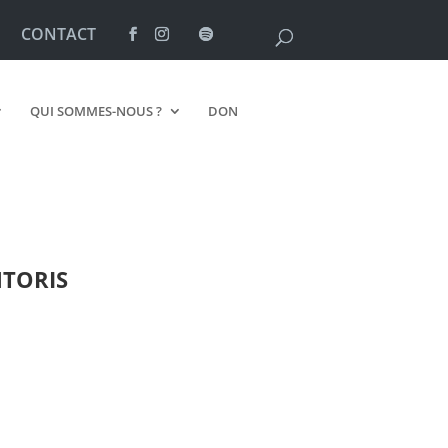
CONTACT
QUI SOMMES-NOUS ?
DON
TORIS