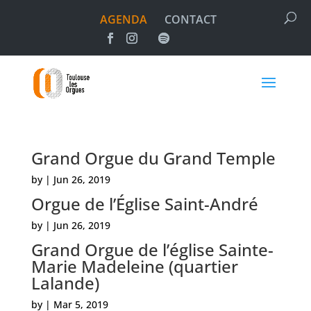
AGENDA
CONTACT
Grand Orgue du Grand Temple
by
|
Jun 26, 2019
Orgue de l’Église Saint-André
by
|
Jun 26, 2019
Grand Orgue de l’église Sainte-
Marie Madeleine (quartier
Lalande)
by
|
Mar 5, 2019