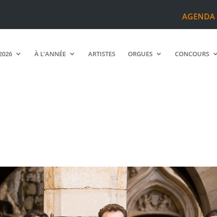
AGENDA
2026
À L’ANNÉE
ARTISTES
ORGUES
CONCOURS