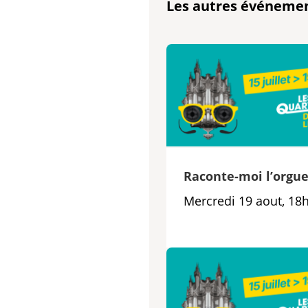
Les autres événeme
Raconte-moi l’orgu
Mercredi 19 aout, 18