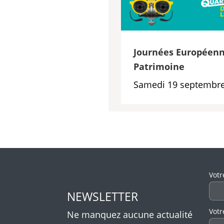
Journées Européenn
Patrimoine
Samedi 19 septembre
Veui
Votr
NEWSLETTER
Votr
Ne manquez aucune actualité