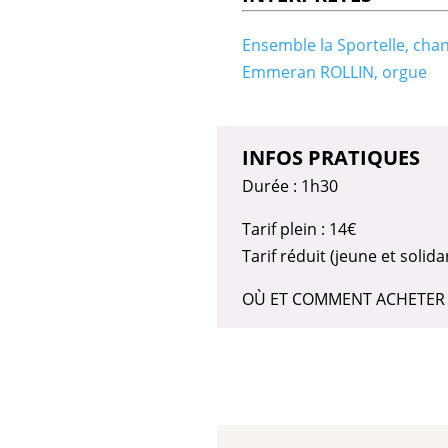
Ensemble la Sportelle, cha
Emmeran ROLLIN, orgue
INFOS PRATIQUES
Durée : 1h30
Tarif plein : 14€
Tarif réduit (jeune et solidar
OÙ ET COMMENT ACHETER SES