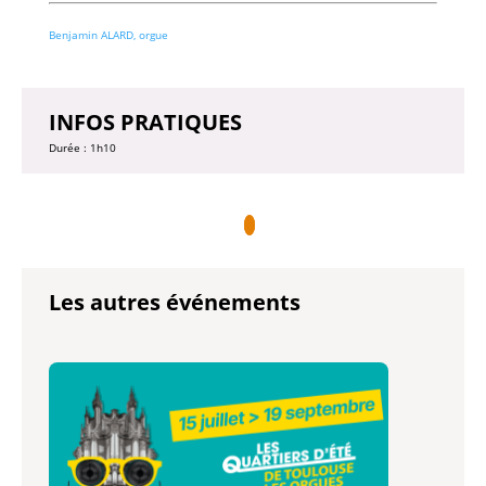
Benjamin ALARD, orgue
INFOS PRATIQUES
Durée : 1h10
Les autres événements