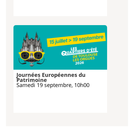
Journées Européennes du
Patrimoine
Samedi 19 septembre, 10h00