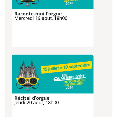
Raconte-moi l’orgue
Mercredi 19 aout, 18h00
Récital d’orgue
Jeudi 20 aout, 18h00