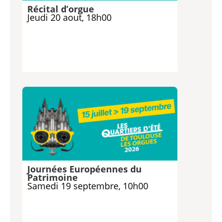
Récital d’orgue
Jeudi 20 aout, 18h00
Journées Européennes du
Patrimoine
Samedi 19 septembre, 10h00