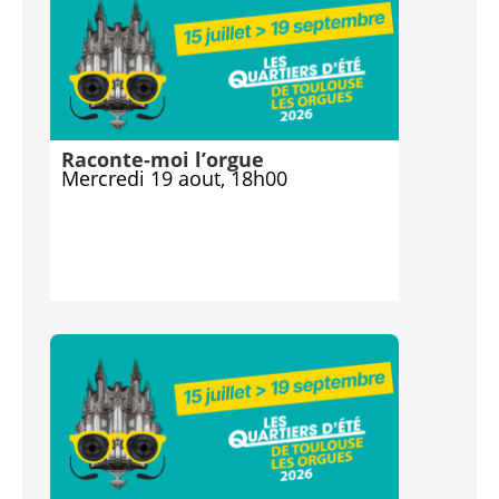
Raconte-moi l’orgue
Mercredi 19 aout, 18h00