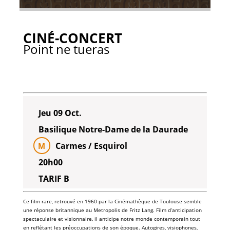
CINÉ-CONCERT
Point ne tueras
Jeu 09 Oct.
Basilique Notre-Dame de la Daurade
Carmes / Esquirol
M
20h00
TARIF B
Ce film rare, retrouvé en 1960 par la Cinémathèque de Toulouse semble
une réponse britannique au Metropolis de Fritz Lang. Film d’anticipation
spectaculaire et visionnaire, il anticipe notre monde contemporain tout
en reflétant les préoccupations de son époque. Autogires, visiophones,