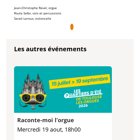
Jean-Christophe Revel, orgue
Roula Safar, voix et percussions
Sarah Leroux, violoncelle
Les autres événements
Raconte-moi l’orgue
Mercredi 19 aout, 18h00