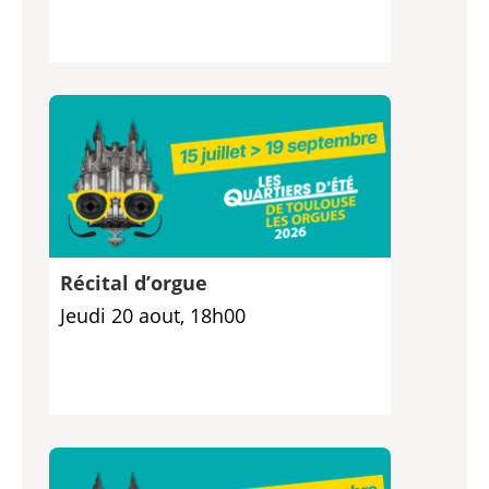
Récital d’orgue
Jeudi 20 aout, 18h00