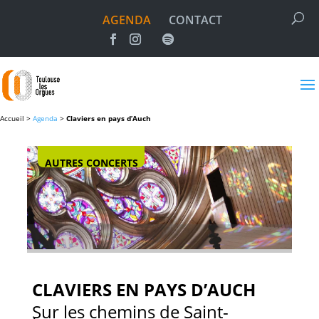
AGENDA
CONTACT
Accueil >
Agenda
>
Claviers en pays d’Auch
AUTRES CONCERTS
CLAVIERS EN PAYS D’AUCH
Sur les chemins de Saint-