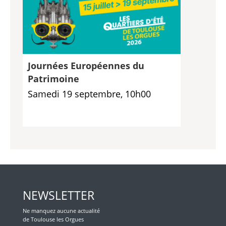
Journées Européennes du
Patrimoine
Samedi 19 septembre, 10h00
NEWSLETTER
Ne manquez aucune actualité
de Toulouse les Orgues