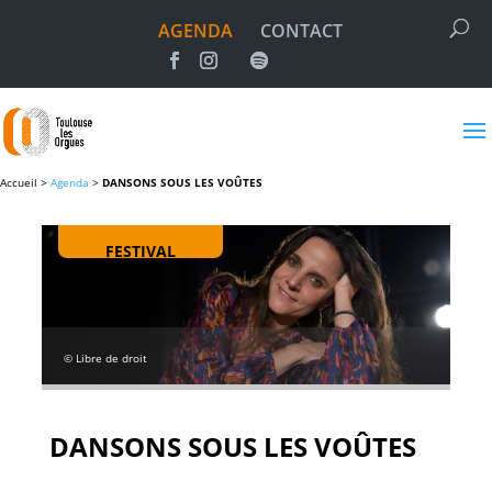
AGENDA
CONTACT
Accueil >
Agenda
>
DANSONS SOUS LES VOÛTES
FESTIVAL
© Libre de droit
DANSONS SOUS LES VOÛTES