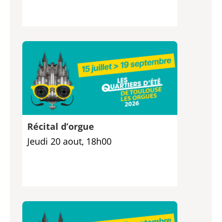
Récital d’orgue
Jeudi 20 aout, 18h00