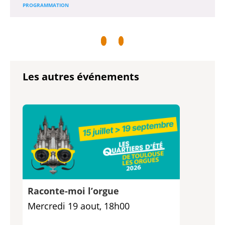
PROGRAMMATION
Les autres événements
Raconte-moi l’orgue
Mercredi 19 aout, 18h00