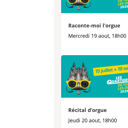
Raconte-moi l’orgue
Mercredi 19 aout, 18h00
Récital d’orgue
Jeudi 20 aout, 18h00