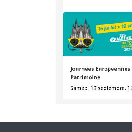
Journées Européennes
Patrimoine
Samedi 19 septembre, 1