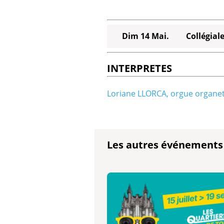
Dim 14 Mai.
Collégiale
INTERPRETES
Loriane LLORCA, orgue organe
Les autres événements