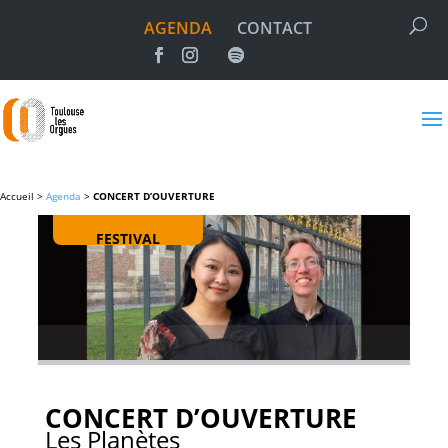
AGENDA
CONTACT
Accueil >
Agenda
>
CONCERT D’OUVERTURE
FESTIVAL
CONCERT D’OUVERTURE
Les Planètes