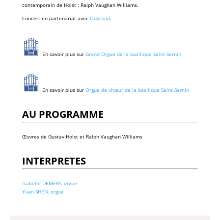
contemporain de Holst : Ralph Vaughan Williams.
Concert en partenariat avec
Odyssud
.
En savoir plus sur
Grand Orgue de la basilique Saint-Sernin
En savoir plus sur
Orgue de chœur de la basilique Saint-Sernin
AU PROGRAMME
Œuvres de Gustav Holst et Ralph Vaughan Williams
INTERPRETES
Isabelle DEMERS, orgue
Yuan SHEN, orgue