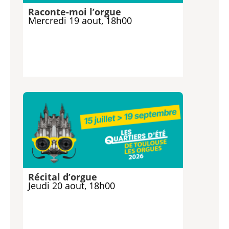
Raconte-moi l’orgue
Mercredi 19 aout, 18h00
Récital d’orgue
Jeudi 20 aout, 18h00