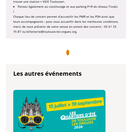
trouve une station « Vélô Toulouse».
Pensez également au covoiturage et aux parking P+R du réseau Tisséo
!
Chaque lieu de concert permet d’accueillir les PMR et les PSH ainsi que
leurs accompagnants : pour vous accueillir dans les meilleures conditions,
merci de nous prévenir de votre venue en amont des concerts : 05 61 33
76 87 ou billetterie@toulouse-les-orgues.org.
Les autres événements