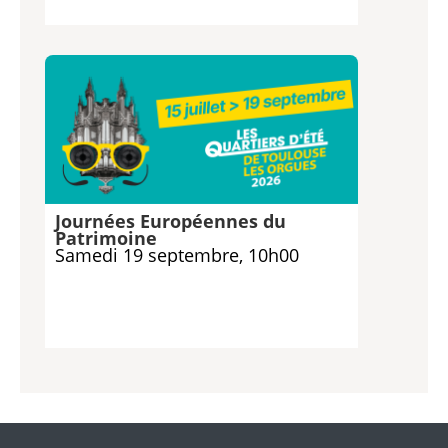
Journées Européennes du
Patrimoine
Samedi 19 septembre, 10h00