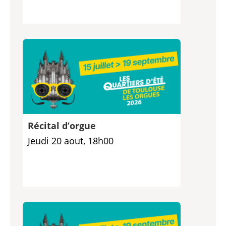
Récital d’orgue
Jeudi 20 aout, 18h00