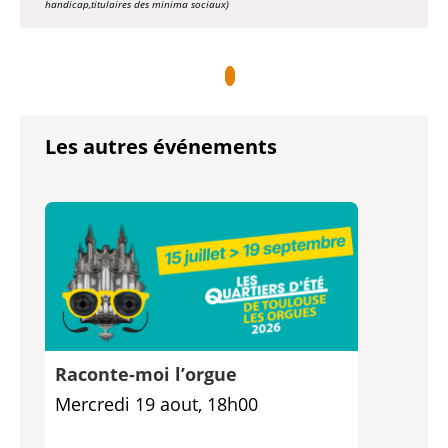
handicap,titulaires des
minima sociaux
)
Les autres événements
Raconte-moi l’orgue
Mercredi 19 aout, 18h00