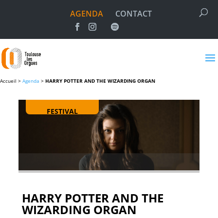
AGENDA
CONTACT
Accueil >
Agenda
>
HARRY POTTER AND THE WIZARDING ORGAN
FESTIVAL
HARRY POTTER AND THE
WIZARDING ORGAN