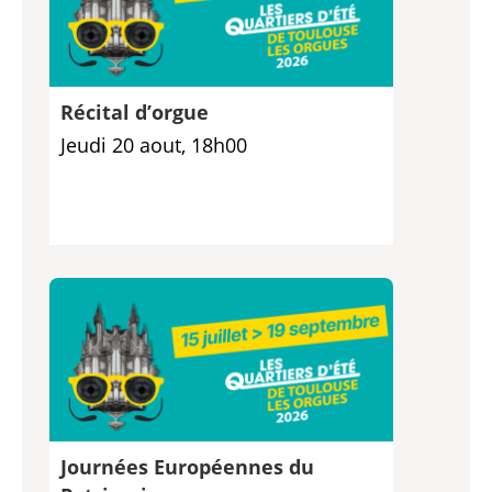
Récital d’orgue
Jeudi 20 aout, 18h00
Journées Européennes du