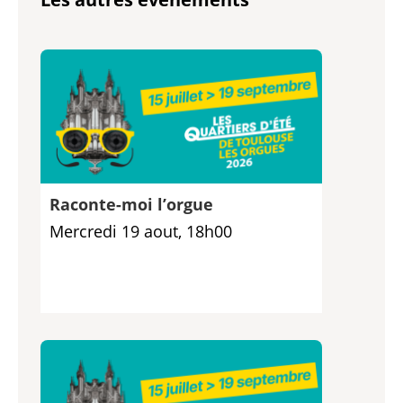
Raconte-moi l’orgue
Mercredi 19 aout, 18h00