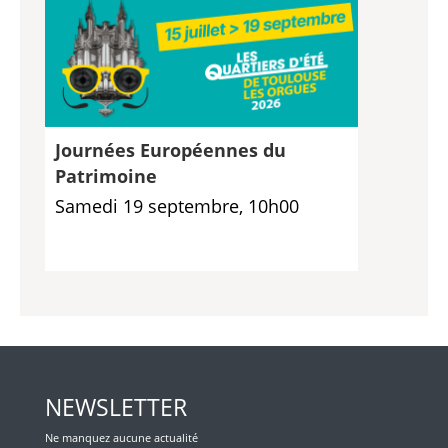
Journées Européennes du
Patrimoine
Samedi 19 septembre, 10h00
NEWSLETTER
Ne manquez aucune actualité