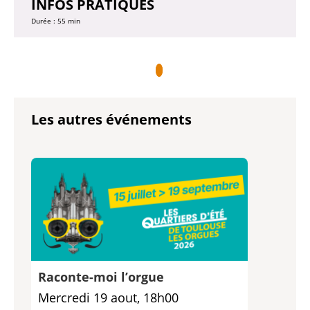
INFOS PRATIQUES
Durée : 55 min
Les autres événements
Raconte-moi l’orgue
Mercredi 19 aout, 18h00