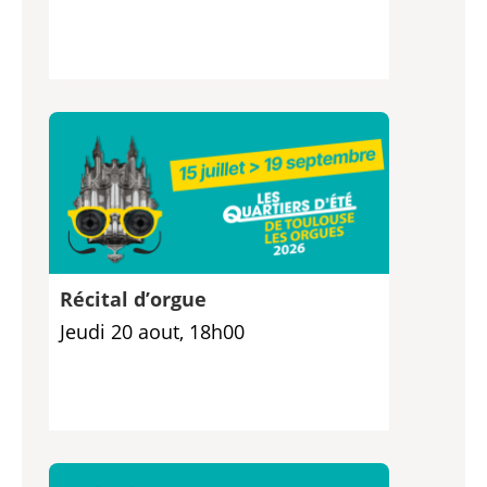
Récital d’orgue
Jeudi 20 aout, 18h00