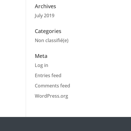
Archives
July 2019
Categories
Non classifié(e)
Meta
Log in
Entries feed
Comments feed
WordPress.org