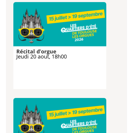
Récital d’orgue
Jeudi 20 aout, 18h00