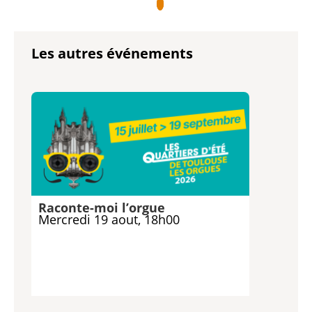
Les autres événements
Raconte-moi l’orgue
Mercredi 19 aout, 18h00