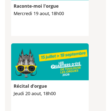
Raconte-moi l’orgue
Mercredi 19 aout, 18h00
Récital d’orgue
Jeudi 20 aout, 18h00