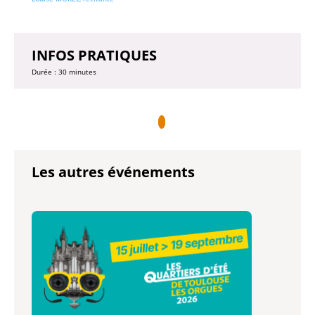
INFOS PRATIQUES
Durée : 30 minutes
Les autres événements