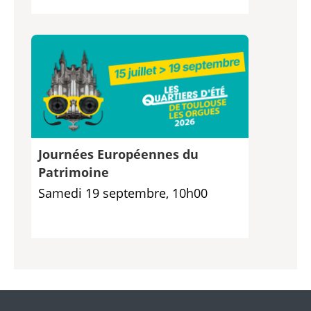
Journées Européennes du
Patrimoine
Samedi 19 septembre, 10h00