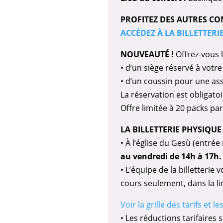
PROFITEZ DES AUTRES CO
ACCÉDEZ À LA BILLETTERI
NOUVEAUTÉ !
Offrez-vous 
• d’un siège réservé à votr
• d’un coussin pour une ass
La réservation est obligatoi
Offre limitée à 20 packs pa
LA BILLETTERIE PHYSIQUE
• À l’église du Gesù (entrée
au vendredi de 14h à 17h.
• L’équipe de la billetterie
cours seulement, dans la li
Voir la grille des tarifs et 
• Les réductions tarifaires 