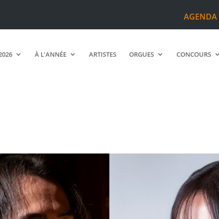
AGENDA
2026
À L’ANNÉE
ARTISTES
ORGUES
CONCOURS