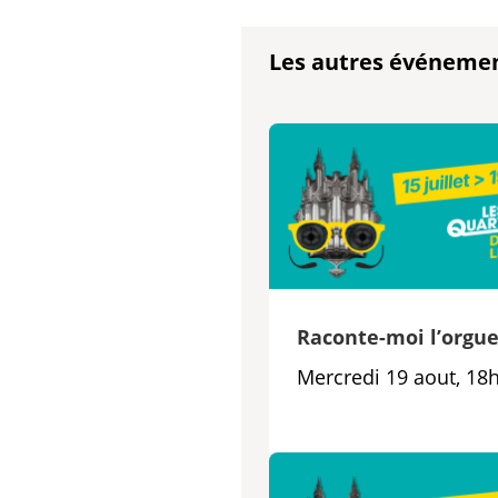
Les autres événeme
Raconte-moi l’orgu
Mercredi 19 aout, 18