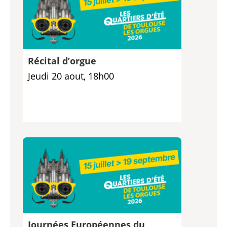
Récital d’orgue
Jeudi 20 aout, 18h00
Journées Européennes du