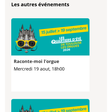
Les autres événements
Raconte-moi l’orgue
Mercredi 19 aout, 18h00