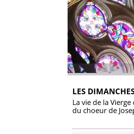
LES DIMANCHES
La vie de la Vierge
du choeur de Jos