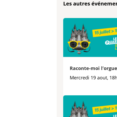
Les autres événeme
Raconte-moi l’orgu
Mercredi 19 aout, 18