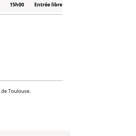
15h00
Entrée libre
e de Toulouse.