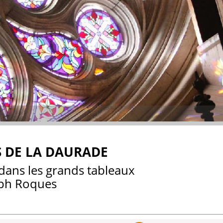
 DE LA DAURADE
 dans les grands tableaux
eph Roques