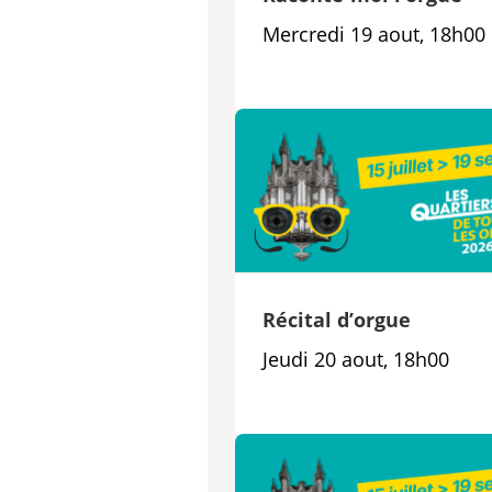
Mercredi 19 aout, 18h00
Récital d’orgue
Jeudi 20 aout, 18h00