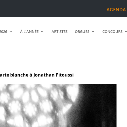
AGENDA
2026
À L’ANNÉE
ARTISTES
ORGUES
CONCOURS
Carte blanche à Jonathan Fitoussi