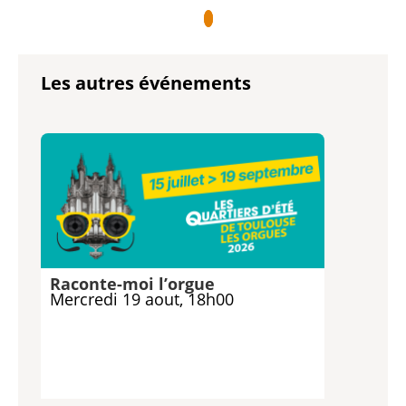
Les autres événements
Raconte-moi l’orgue
Mercredi 19 aout, 18h00