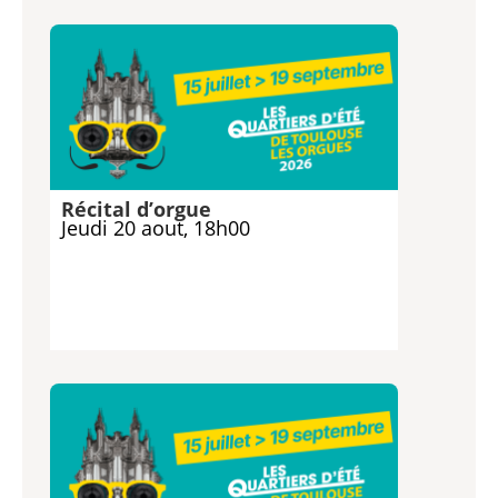
Récital d’orgue
Jeudi 20 aout, 18h00