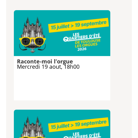
Raconte-moi l’orgue
Mercredi 19 aout, 18h00