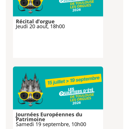
Récital d’orgue
Jeudi 20 aout, 18h00
Journées Européennes du
Patrimoine
Samedi 19 septembre, 10h00